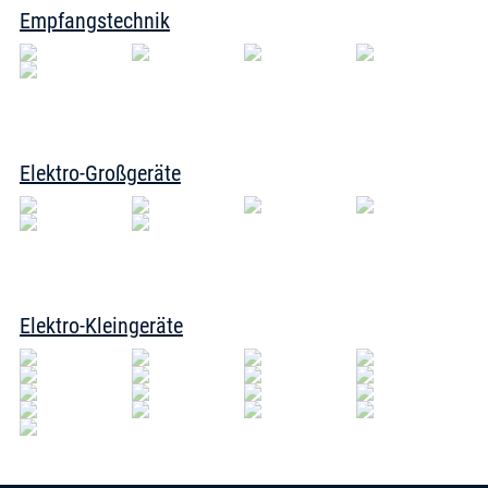
Empfangstechnik
Elektro-Großgeräte
Elektro-Kleingeräte