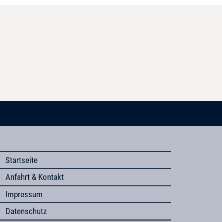
Startseite
Anfahrt & Kontakt
Impressum
Datenschutz