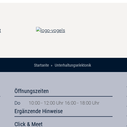
Startseite
Unterhaltungselektonik
Öffnungszeiten
Do
10:00 - 12:00 Uhr 16:00 - 18:00 Uhr
Ergänzende Hinweise
Click & Meet