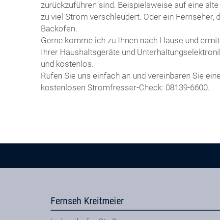
zurückzuführen sind. Beispielsweise auf eine alt
zu viel Strom verschleudert. Oder ein Fernseher, d
Backofen.
Gerne komme ich zu Ihnen nach Hause und ermit
Ihrer Haushaltsgeräte und Unterhaltungselektroni
und kostenlos.
Rufen Sie uns einfach an und vereinbaren Sie ein
kostenlosen Stromfresser-Check: 08139-6600.
Fernseh Kreitmeier