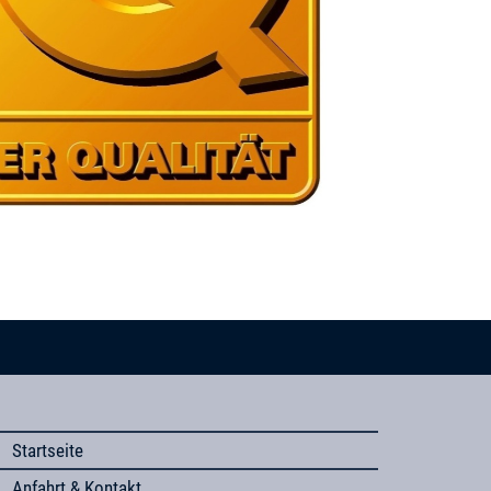
Startseite
Anfahrt & Kontakt