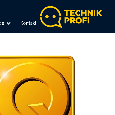
ce
Kontakt