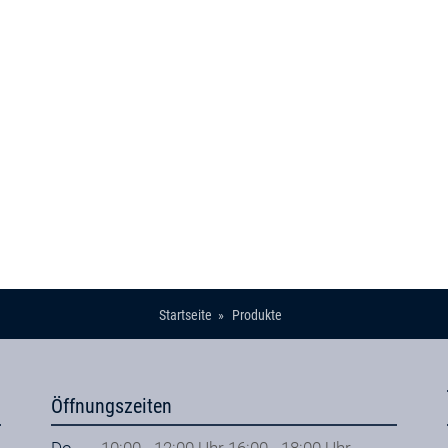
Startseite
Produkte
Öffnungszeiten