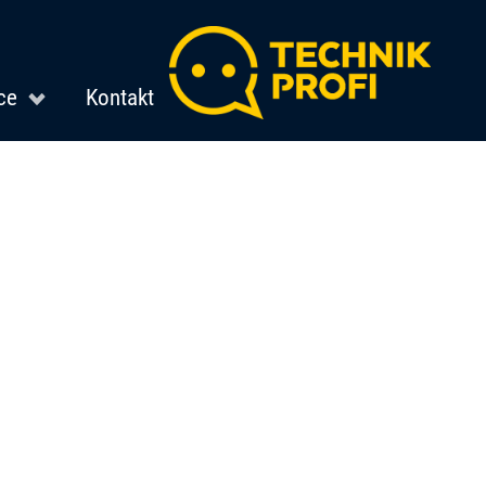
ce
Kontakt