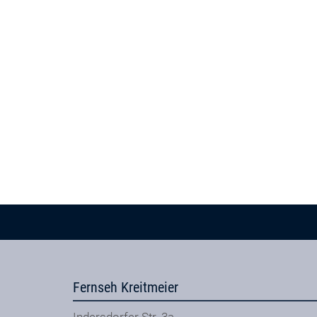
Fernseh Kreitmeier