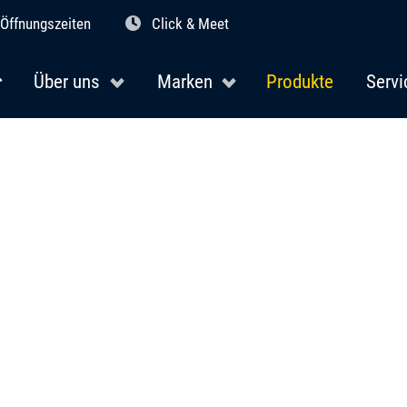
Öffnungszeiten
Click & Meet
Über uns
Marken
Produkte
Servi