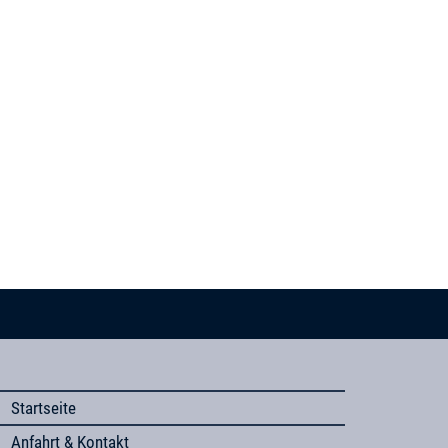
Startseite
Anfahrt & Kontakt