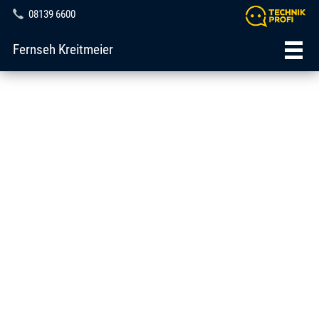
08139 6600
Fernseh Kreitmeier