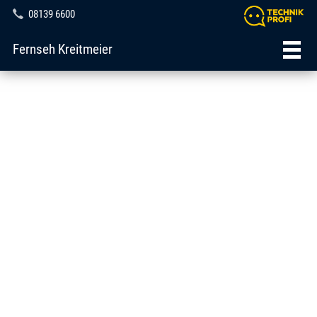
08139 6600
Fernseh Kreitmeier