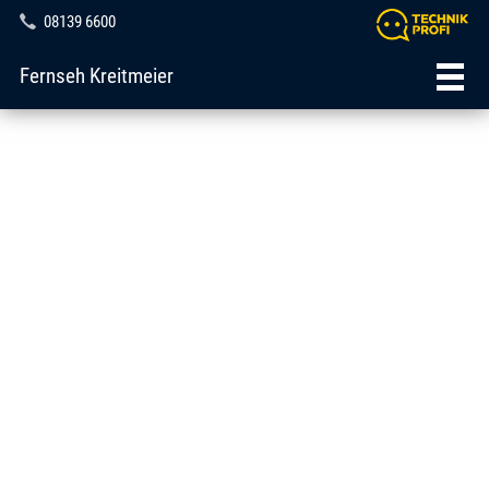
08139 6600
Fernseh Kreitmeier