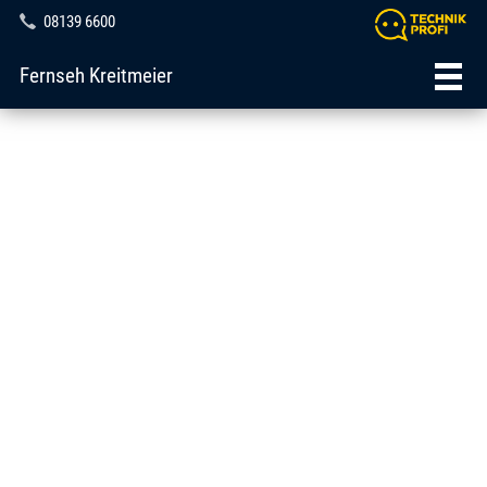
08139 6600
Fernseh Kreitmeier